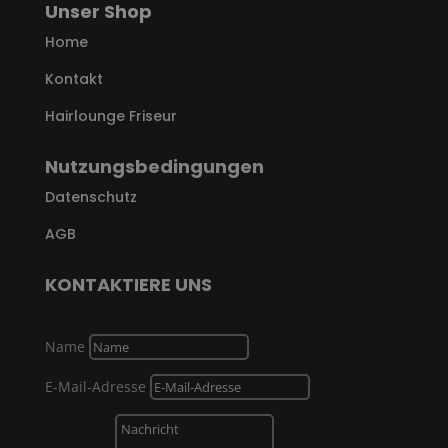
Unser Shop
Home
Kontakt
Hairlounge Friseur
Nutzungsbedingungen
Datenschutz
AGB
KONTAKTIERE UNS
Name
E-Mail-Adresse