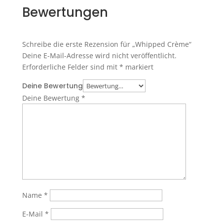
Bewertungen
Schreibe die erste Rezension für „Whipped Crème“
Deine E-Mail-Adresse wird nicht veröffentlicht.
Erforderliche Felder sind mit
*
markiert
Deine Bewertung
Deine Bewertung
*
Name
*
E-Mail
*