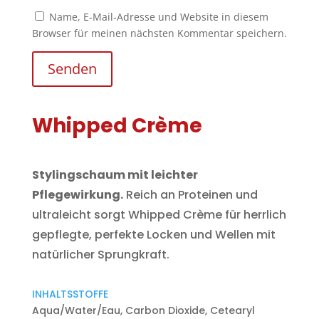
Name, E-Mail-Adresse und Website in diesem
Browser für meinen nächsten Kommentar speichern.
Senden
Whipped Crème
Stylingschaum mit leichter
Pflegewirkung.
Reich an Proteinen und
ultraleicht sorgt Whipped Crème für herrlich
gepflegte, perfekte Locken und Wellen mit
natürlicher Sprungkraft.
INHALTSSTOFFE
Aqua/Water/Eau, Carbon Dioxide, Cetearyl