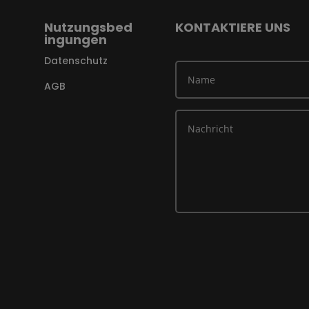
Nutzungsbed
KONTAKTIERE UNS
ingungen
Datenschutz
AGB