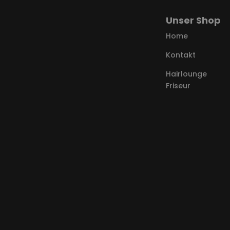
Unser Shop
Home
Kontakt
Hairlounge
Friseur