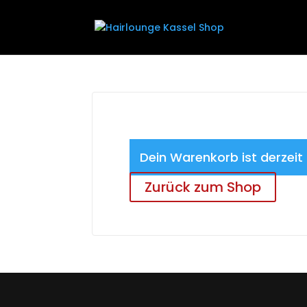
Dein Warenkorb ist derzeit 
Zurück zum Shop