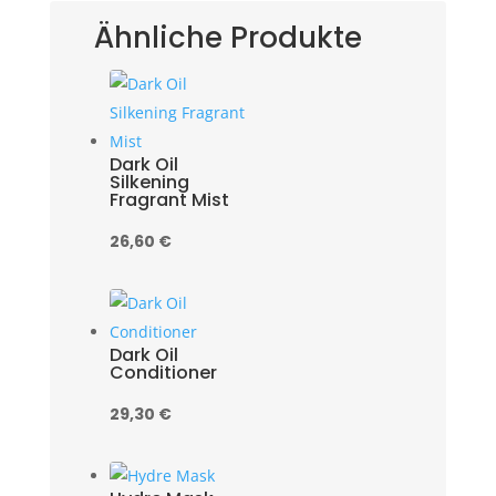
MENGE
Ähnliche Produkte
Dark Oil
Silkening
Fragrant Mist
26,60
€
Dark Oil
Conditioner
29,30
€