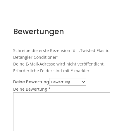
Bewertungen
Schreibe die erste Rezension für „Twisted Elastic
Detangler Conditioner“
Deine E-Mail-Adresse wird nicht veröffentlicht.
Erforderliche Felder sind mit
*
markiert
Deine Bewertung
Deine Bewertung
*