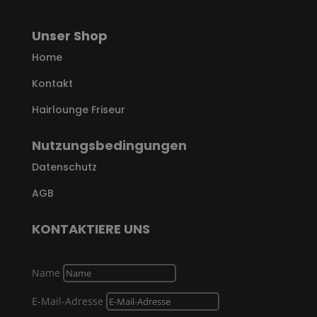
Unser Shop
Home
Kontakt
Hairlounge Friseur
Nutzungsbedingungen
Datenschutz
AGB
KONTAKTIERE UNS
Name
E-Mail-Adresse