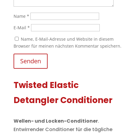
Name
*
E-Mail
*
Name, E-Mail-Adresse und Website in diesem
Browser für meinen nächsten Kommentar speichern.
Senden
Twisted Elastic
Detangler Conditioner
Wellen- und Locken-Conditioner
.
Entwirrender Conditioner für die tägliche