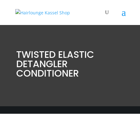
TWISTED ELASTIC
DETANGLER
CONDITIONER