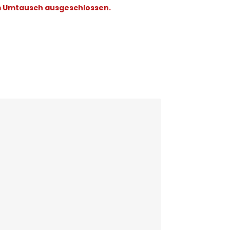
m Umtausch ausgeschlossen.