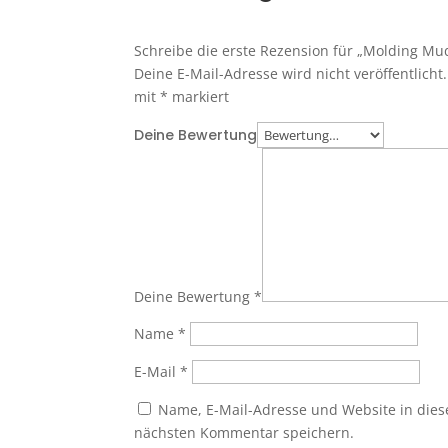
Schreibe die erste Rezension für „Molding Mu
Deine E-Mail-Adresse wird nicht veröffentlicht.
mit
*
markiert
Deine Bewertung
Deine Bewertung
*
Name
*
E-Mail
*
Name, E-Mail-Adresse und Website in die
nächsten Kommentar speichern.