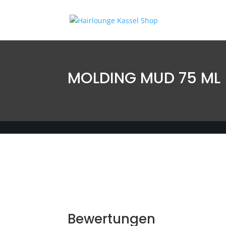
MOLDING MUD 75 ML
Bewertungen