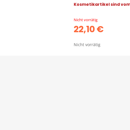
Kosmetikartikel sind vo
Nicht vorrätig
22,10
€
Nicht vorrätig