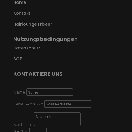
Home
Kontakt
Hairlounge Friseur
Nutzungsbedingungen
Datenschutz
AGB
KONTAKTIERE UNS
Name
E-Mail-Adresse
Nachricht
9 + 2
=