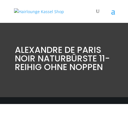
ALEXANDRE DE PARIS
NOIR NATURBÜRSTE 11-
REIHIG OHNE NOPPEN