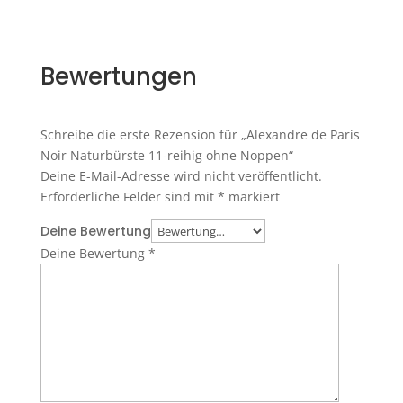
Bewertungen
Schreibe die erste Rezension für „Alexandre de Paris
Noir Naturbürste 11-reihig ohne Noppen“
Deine E-Mail-Adresse wird nicht veröffentlicht.
Erforderliche Felder sind mit
*
markiert
Deine Bewertung
Deine Bewertung
*