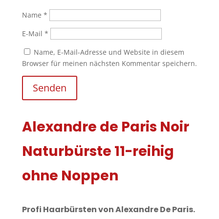
Name
*
E-Mail
*
Name, E-Mail-Adresse und Website in diesem
Browser für meinen nächsten Kommentar speichern.
Senden
Alexandre de Paris Noir
Naturbürste 11-reihig
ohne Noppen
Profi Haarbürsten von Alexandre De Paris.