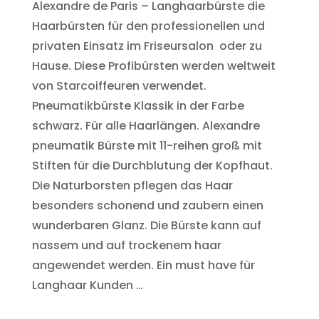
Alexandre de Paris – Langhaarbürste die
Haarbürsten für den professionellen und
privaten Einsatz im Friseursalon oder zu
Hause. Diese Profibürsten werden weltweit
von Starcoiffeuren verwendet.
Pneumatikbürste Klassik in der Farbe
schwarz. Für alle Haarlängen. Alexandre
pneumatik Bürste mit 11-reihen groß mit
Stiften für die Durchblutung der Kopfhaut.
Die Naturborsten pflegen das Haar
besonders schonend und zaubern einen
wunderbaren Glanz. Die Bürste kann auf
nassem und auf trockenem haar
angewendet werden. Ein must have für
Langhaar Kunden …