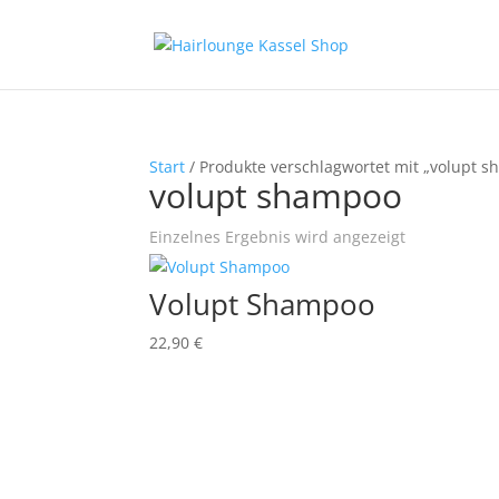
Start
/ Produkte verschlagwortet mit „volupt 
volupt shampoo
Einzelnes Ergebnis wird angezeigt
Volupt Shampoo
22,90
€