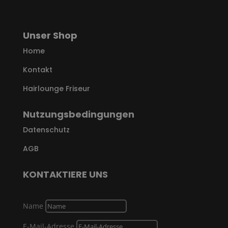
Unser Shop
Home
Kontakt
Hairlounge Friseur
Nutzungsbedingungen
Datenschutz
AGB
KONTAKTIERE UNS
Name
E-Mail-Adresse