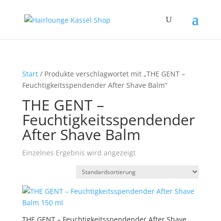
Start
/ Produkte verschlagwortet mit „THE GENT –
Feuchtigkeitsspendender After Shave Balm“
THE GENT –
Feuchtigkeitsspendender
After Shave Balm
Einzelnes Ergebnis wird angezeigt
THE GENT – Feuchtigkeitsspendender After Shave