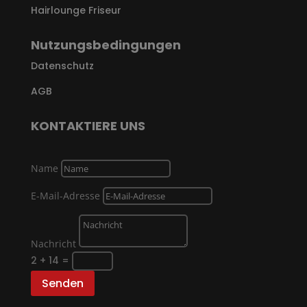
Hairlounge Friseur
Nutzungsbedingungen
Datenschutz
AGB
KONTAKTIERE UNS
Name
E-Mail-Adresse
Nachricht
2 + 14
=
Senden