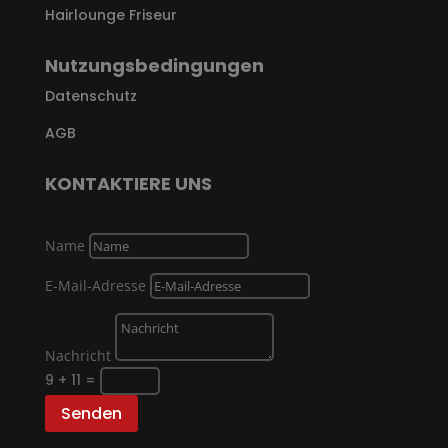
Hairlounge Friseur
Nutzungsbedingungen
Datenschutz
AGB
KONTAKTIERE UNS
Name
E-Mail-Adresse
Nachricht
9 + 11
=
Senden